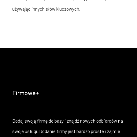
używając innych słów kluczowych.
Firmowe+
Dodaj swoją firmę do bazy i znajdź nowych odbiorców na
swoje usługi. Dodanie firmy jest bardzo proste i zajmie