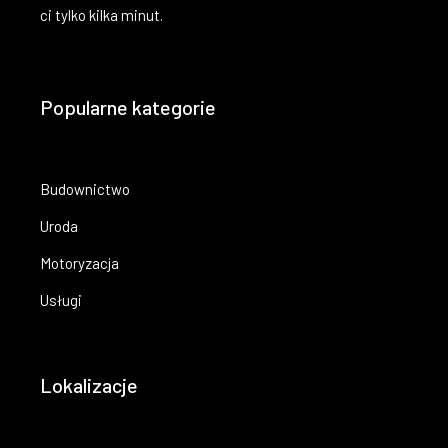
ci tylko kilka minut.
Popularne kategorie
Budownictwo
Uroda
Motoryzacja
Usługi
Lokalizacje