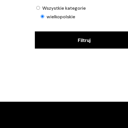
Wszystkie kategorie
wielkopolskie
Filtruj