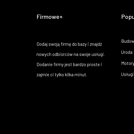
Firmowe+
Popu
Budow
Dodaj swoją firmę do bazy i znajdź
Uroda
nowych odbiorców na swoje usługi.
Motory
Dodanie firmy jest bardzo proste i
Usługi
zajmie ci tylko kilka minut.