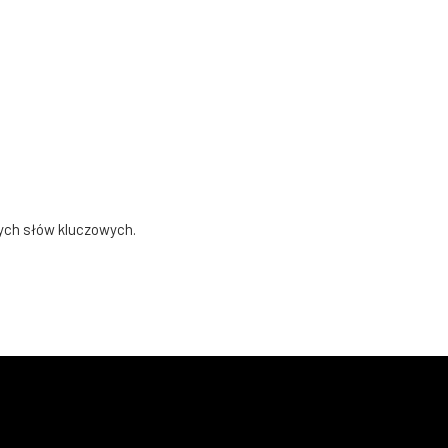
ych słów kluczowych.