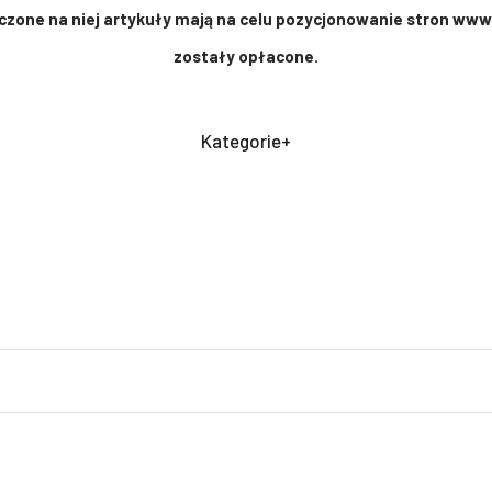
zone na niej artykuły mają na celu pozycjonowanie stron www.
zostały opłacone.
Kategorie+