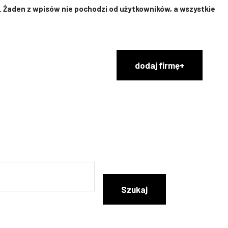
 Żaden z wpisów nie pochodzi od użytkowników, a wszystkie
dodaj firmę+
Szukaj