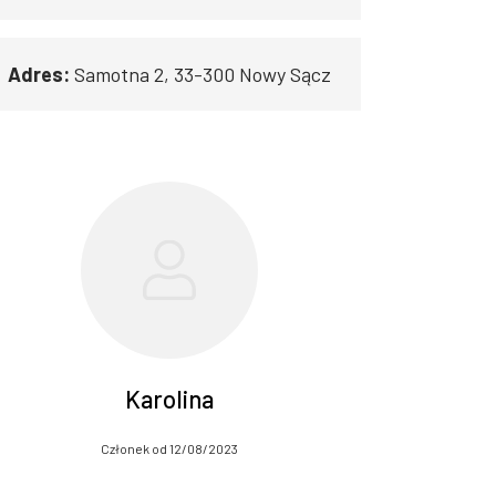
Adres:
Samotna 2, 33-300 Nowy Sącz
Karolina
Członek od 12/08/2023