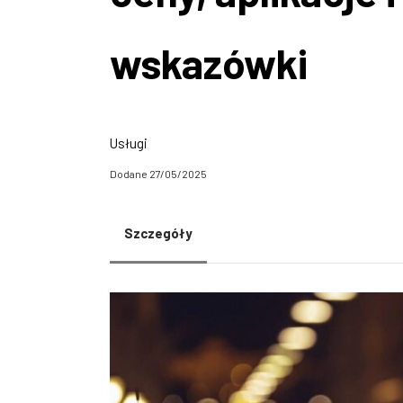
wskazówki
Usługi
Dodane 27/05/2025
Szczegóły